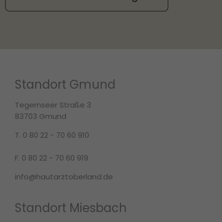
Standort Gmund
Tegernseer Straße 3
83703 Gmund
T. 0 80 22 - 70 60 910
F. 0 80 22 - 70 60 919
info@hautarztoberland.de
Standort Miesbach