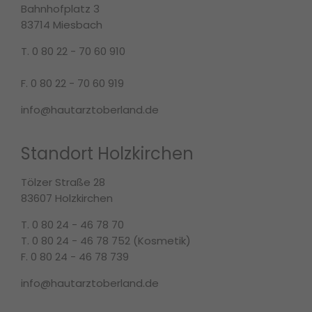
Bahnhofplatz 3
83714 Miesbach
T. 0 80 22 - 70 60 910
F. 0 80 22 - 70 60 919
info@hautarztoberland.de
Standort Holzkirchen
Tölzer Straße 28
83607 Holzkirchen
T. 0 80 24 - 46 78 70
T. 0 80 24 - 46 78 752 (Kosmetik)
F. 0 80 24 - 46 78 739
info@hautarztoberland.de