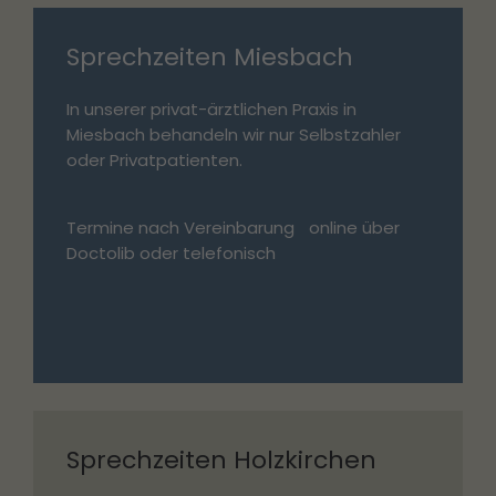
Sprechzeiten Miesbach
In unserer privat-ärztlichen Praxis in
Miesbach behandeln wir nur Selbstzahler
oder Privatpatienten.
Termine nach Vereinbarung
online über
Doctolib
oder
telefonisch
Sprechzeiten Holzkirchen