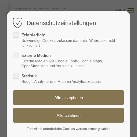
MENU
Datenschutzeinstellungen
Erforderlich*
Notwendige Cookies zulassen damit die Website korrekt
funktioniert
Externe Medien
Externe Medien wie Google Fonts, Google Maps,
OpenStreetMap und Youtube zulassen
Statistik
Google Analytics und Matomo Analytics zulassen
Technisch erforderliche Cookies werden immer geladen.