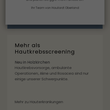
Ihr Team von Hautarzt Oberland
Mehr über die schonende Therapie
Mehr als
Hautkrebsscreening
Neu in Holzkirchen
Hautkrebsvorsorge, ambulante
Operationen, Akne und Rosacea sind nur
einige unserer Schwerpunkte.
Mehr zu Hauterkrankungen