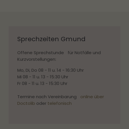
Sprechzeiten Gmund
Offene Sprechstunde für Notfälle und
Kurzvorstellungen:
Mo, Di, Do 08 - 11 u. 14 - 16:30 Uhr
Mi 08 - 11 u. 13 - 15:30 Uhr
Fr 08 - 11 u. 13 - 15:30 Uhr
Termine nach Vereinbarung
online über
Doctolib
oder
telefonisch