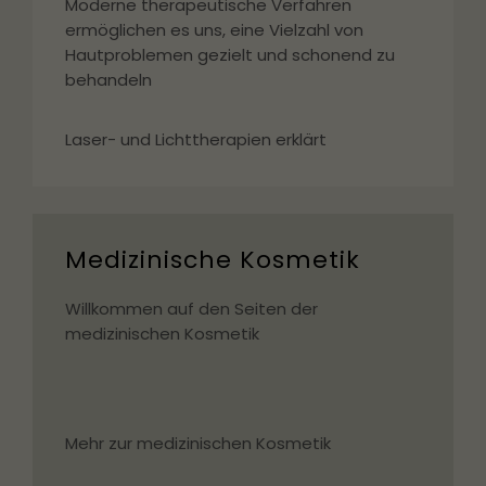
Moderne therapeutische Verfahren 
ermöglichen es uns, eine Vielzahl von 
Hautproblemen gezielt und schonend zu 
behandeln
Laser- und Lichttherapien erklärt
Medizinische Kosmetik
Willkommen auf den Seiten der 
medizinischen Kosmetik
Mehr zur medizinischen Kosmetik