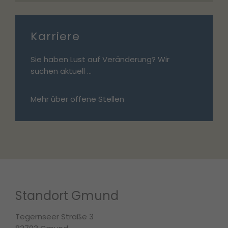
Karriere
Sie haben Lust auf Veränderung? Wir
suchen aktuell ...
Mehr über offene Stellen
Standort Gmund
Tegernseer Straße 3