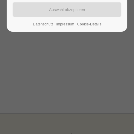
Datenschutz
Impressum
Cookie-Details