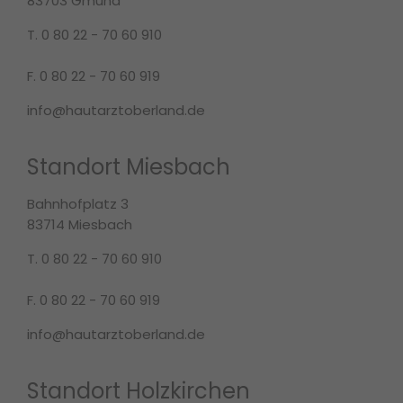
83703 Gmund
T. 0 80 22 - 70 60 910
F. 0 80 22 - 70 60 919
info@hautarztoberland.de
Standort Miesbach
Bahnhofplatz 3
83714 Miesbach
T. 0 80 22 - 70 60 910
F. 0 80 22 - 70 60 919
info@hautarztoberland.de
Standort Holzkirchen