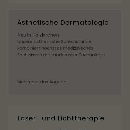
Ästhetische Dermatologie
Neu in Holzkirchen
Unsere ästhetische Sprechstunde
kombiniert höchstes medizinisches
Fachwissen mit modernster Technologie
Mehr über das Angebot
Laser- und Lichttherapie