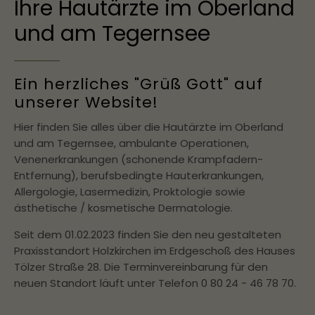
Ihre Hautärzte im Oberland
und am Tegernsee
Ein herzliches "Grüß Gott" auf
unserer Website!
Hier finden Sie alles über die Hautärzte im Oberland
und am Tegernsee, ambulante Operationen,
Venenerkrankungen (schonende Krampfadern-
Entfernung), berufsbedingte Hauterkrankungen,
Allergologie, Lasermedizin, Proktologie sowie
ästhetische / kosmetische Dermatologie.
Seit dem 01.02.2023 finden Sie den neu gestalteten
Praxisstandort Holzkirchen im Erdgeschoß des Hauses
Tölzer Straße 28. Die Terminvereinbarung für den
neuen Standort läuft unter Telefon 0 80 24 - 46 78 70.