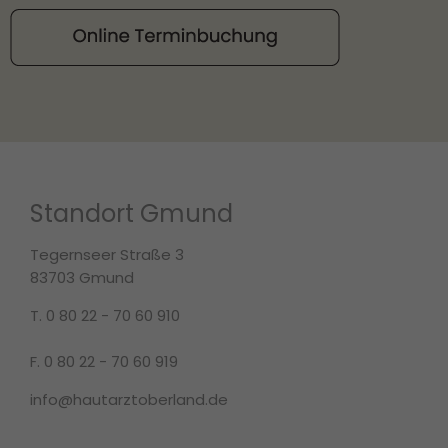
Standort Gmund
Tegernseer Straße 3
83703 Gmund
T. 0 80 22 - 70 60 910
F. 0 80 22 - 70 60 919
info@hautarztoberland.de