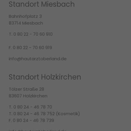
Standort Miesbach
Bahnhofplatz 3
83714 Miesbach
T. 0 80 22 - 70 60 910
F. 0 80 22 - 70 60 919
info@hautarztoberland.de
Standort Holzkirchen
Tölzer Straße 28
83607 Holzkirchen
T. 0 80 24 - 46 78 70
T. 0 80 24 - 46 78 752 (Kosmetik)
F. 0 80 24 - 46 78 739