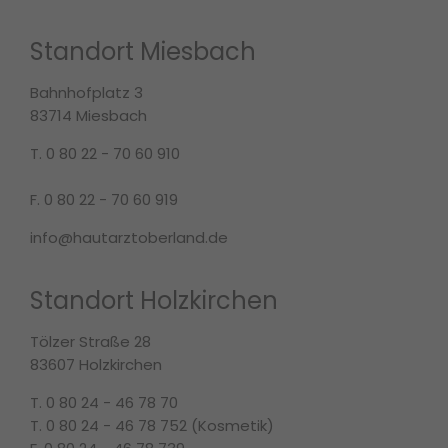
Standort Miesbach
Bahnhofplatz 3
83714 Miesbach
T. 0 80 22 - 70 60 910
F. 0 80 22 - 70 60 919
info@hautarztoberland.de
Standort Holzkirchen
Tölzer Straße 28
83607 Holzkirchen
T. 0 80 24 - 46 78 70
T. 0 80 24 - 46 78 752 (Kosmetik)