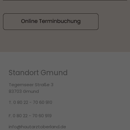
Standort Gmund
Tegernseer Straße 3
83703 Gmund
T. 0 80 22 - 70 60 910
F. 0 80 22 - 70 60 919
info@hautarztoberland.de