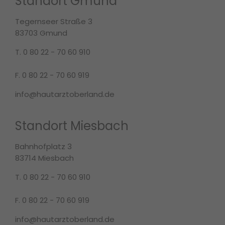
Standort Gmund
Tegernseer Straße 3
83703 Gmund
T. 0 80 22 - 70 60 910
F. 0 80 22 - 70 60 919
info@hautarztoberland.de
Standort Miesbach
Bahnhofplatz 3
83714 Miesbach
T. 0 80 22 - 70 60 910
F. 0 80 22 - 70 60 919
info@hautarztoberland.de