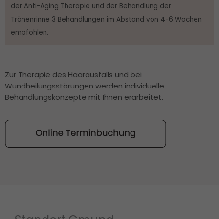
der Anti-Aging Therapie und der Behandlung der 
Tränenrinne 3 Behandlungen im Abstand von 4-6 Wochen 
empfohlen. 
Zur Therapie des Haarausfalls und bei 
Wundheilungsstörungen werden individuelle 
Behandlungskonzepte mit Ihnen erarbeitet.